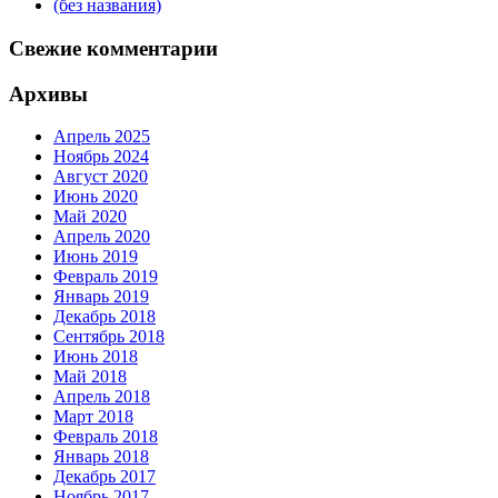
(без названия)
Свежие комментарии
Архивы
Апрель 2025
Ноябрь 2024
Август 2020
Июнь 2020
Май 2020
Апрель 2020
Июнь 2019
Февраль 2019
Январь 2019
Декабрь 2018
Сентябрь 2018
Июнь 2018
Май 2018
Апрель 2018
Март 2018
Февраль 2018
Январь 2018
Декабрь 2017
Ноябрь 2017