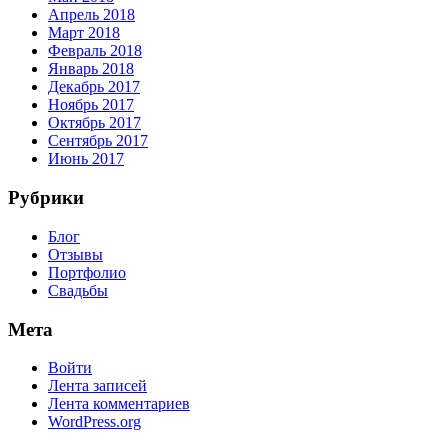
Апрель 2018
Март 2018
Февраль 2018
Январь 2018
Декабрь 2017
Ноябрь 2017
Октябрь 2017
Сентябрь 2017
Июнь 2017
Рубрики
Блог
Отзывы
Портфолио
Свадьбы
Мета
Войти
Лента записей
Лента комментариев
WordPress.org