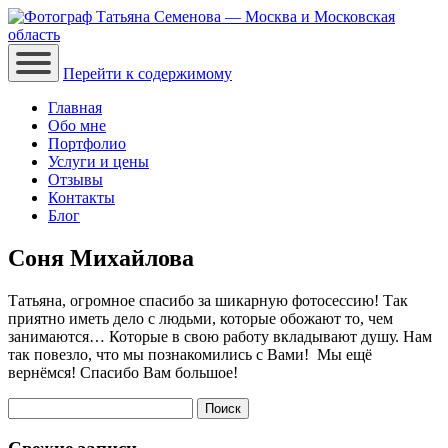
Перейти к содержимому
Главная
Обо мне
Портфолио
Услуги и цены
Отзывы
Контакты
Блог
Соня Михайлова
Татьяна, огромное спасибо за шикарную фотосессию! Так
приятно иметь дело с людьми, которые обожают то, чем
занимаются… Которые в свою работу вкладывают душу. Нам
так повезло, что мы познакомились с Вами! Мы ещё
вернёмся! Спасибо Вам большое!
Найти: