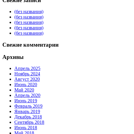
Свежие записи
(без названия)
(без названия)
(без названия)
(без названия)
(без названия)
Свежие комментарии
Архивы
Апрель 2025
Ноябрь 2024
Август 2020
Июнь 2020
Май 2020
Апрель 2020
Июнь 2019
Февраль 2019
Январь 2019
Декабрь 2018
Сентябрь 2018
Июнь 2018
Май 2018