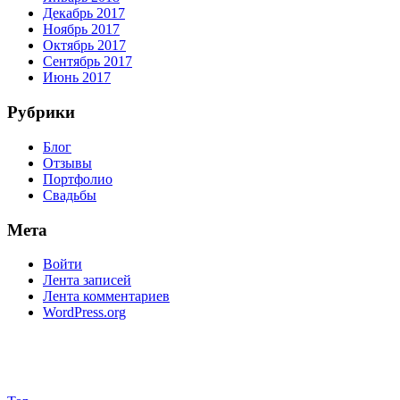
Декабрь 2017
Ноябрь 2017
Октябрь 2017
Сентябрь 2017
Июнь 2017
Рубрики
Блог
Отзывы
Портфолио
Свадьбы
Мета
Войти
Лента записей
Лента комментариев
WordPress.org