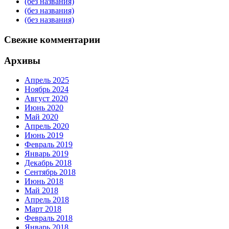
(без названия)
(без названия)
(без названия)
Свежие комментарии
Архивы
Апрель 2025
Ноябрь 2024
Август 2020
Июнь 2020
Май 2020
Апрель 2020
Июнь 2019
Февраль 2019
Январь 2019
Декабрь 2018
Сентябрь 2018
Июнь 2018
Май 2018
Апрель 2018
Март 2018
Февраль 2018
Январь 2018