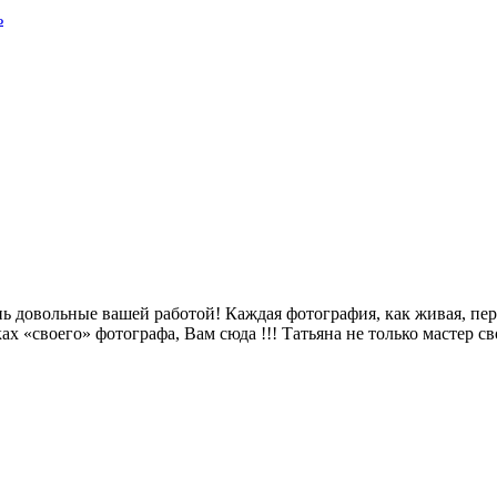
ь довольные вашей работой! Каждая фотография, как живая, пе
ах «своего» фотографа, Вам сюда !!! Татьяна не только мастер св