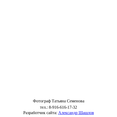
Фотограф Татьяна Семенова
тел.: 8-916-616-17-32
Разработчик сайта:
Александр Шашлов