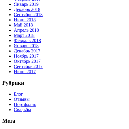
Январь 2019
Декабрь 2018
Сентябрь 2018
Июнь 2018
Май 2018
Апрель 2018
Март 2018
Февраль 2018
Январь 2018
Декабрь 2017
Ноябрь 2017
Октябрь 2017
Сентябрь 2017
Июнь 2017
Рубрики
Блог
Отзывы
Портфолио
Свадьбы
Мета