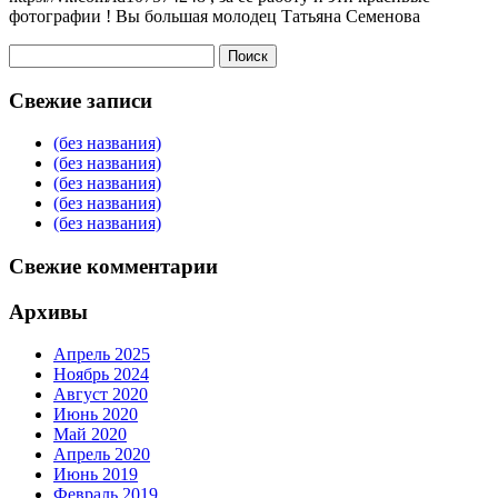
фотографии ! Вы большая молодец Татьяна Семенова
Найти:
Свежие записи
(без названия)
(без названия)
(без названия)
(без названия)
(без названия)
Свежие комментарии
Архивы
Апрель 2025
Ноябрь 2024
Август 2020
Июнь 2020
Май 2020
Апрель 2020
Июнь 2019
Февраль 2019