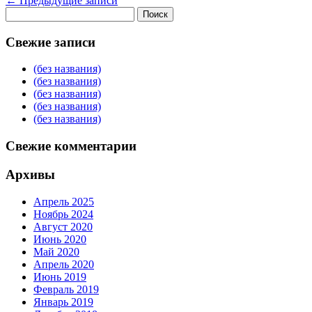
←
Предыдущие записи
Найти:
Свежие записи
(без названия)
(без названия)
(без названия)
(без названия)
(без названия)
Свежие комментарии
Архивы
Апрель 2025
Ноябрь 2024
Август 2020
Июнь 2020
Май 2020
Апрель 2020
Июнь 2019
Февраль 2019
Январь 2019