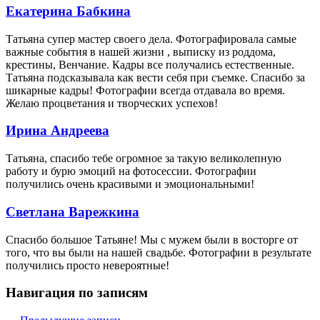
Екатерина Бабкина
Татьяна супер мастер своего дела. Фотографировала самые
важные события в нашей жизни , выписку из роддома,
крестины, Венчание. Кадры все получались естественные.
Татьяна подсказывала как вести себя при съемке. Спасибо за
шикарные кадры! Фотографии всегда отдавала во время.
Желаю процветания и творческих успехов!
Ирина Андреева
Татьяна, спасибо тебе огромное за такую великолепную
работу и бурю эмоций на фотосессии. Фотографии
получились очень красивыми и эмоциональными!
Светлана Варежкина
Спасибо большое Татьяне! Мы с мужем были в восторге от
того, что вы были на нашей свадьбе. Фотографии в результате
получились просто невероятные!
Навигация по записям