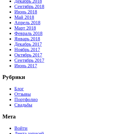
Декабрь 2018
Сентябрь 2018
Июнь 2018
Май 2018
Апрель 2018
Март 2018
Февраль 2018
Январь 2018
Декабрь 2017
Ноябрь 2017
Октябрь 2017
Сентябрь 2017
Июнь 2017
Рубрики
Блог
Отзывы
Портфолио
Свадьбы
Мета
Войти
Лента записей